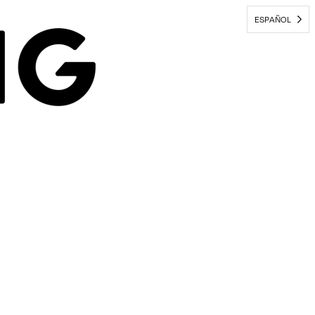
ESPAÑOL