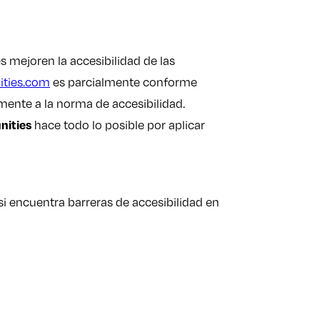
s mejoren la accesibilidad de las
ties.com
es parcialmente conforme
lmente a la norma de accesibilidad.
hace todo lo posible por aplicar
nities
si encuentra barreras de accesibilidad en