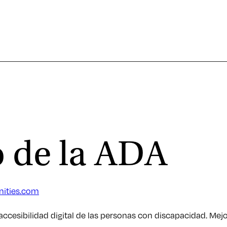
 de la ADA
ities.com
ccesibilidad digital de las personas con discapacidad. Me