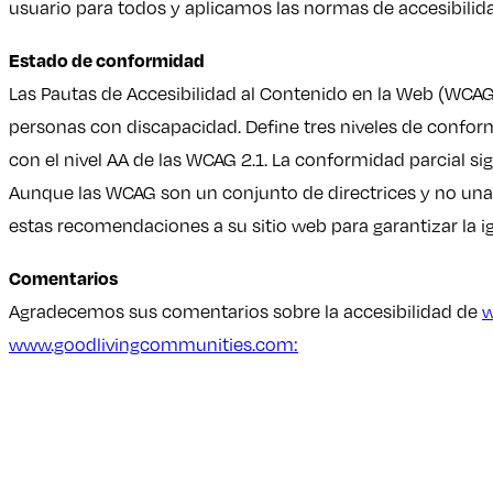
usuario para todos y aplicamos las normas de accesibilida
Estado de conformidad
Las Pautas de Accesibilidad al Contenido en la Web (WCAG)
personas con discapacidad. Define tres niveles de conformi
con el nivel AA de las WCAG 2.1. La conformidad parcial si
Aunque las WCAG son un conjunto de directrices y no una
estas recomendaciones a su sitio web para garantizar la i
Comentarios
Agradecemos sus comentarios sobre la accesibilidad de
w
www.goodlivingcommunities.com: