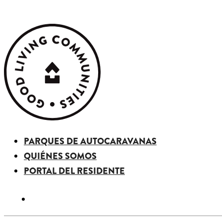
PARQUES DE AUTOCARAVANAS
QUIÉNES SOMOS
PORTAL DEL RESIDENTE