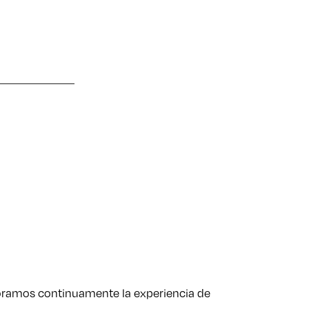
joramos continuamente la experiencia de